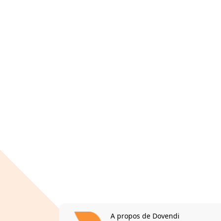
A propos de Dovendi