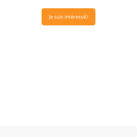
Je suis intéressé