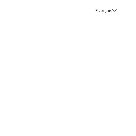
Français