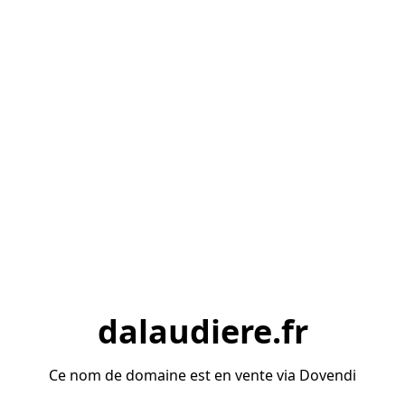
dalaudiere.fr
Ce nom de domaine est en vente via Dovendi